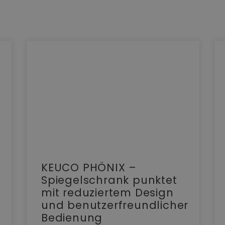
KEUCO PHÖNIX –
Spiegelschrank punktet
mit reduziertem Design
und benutzerfreundlicher
Bedienung