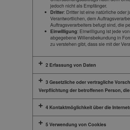
jedoch nicht als Empfänger.
Dritter
: Dritter ist eine natürliche od
Verantwortlichen, dem Auftragsverarbe
Auftragsverarbeiters befugt sind, die
Einwilligung
: Einwilligung ist jede vo
abgegebene Willensbekundung in Form 
zu verstehen gibt, dass sie mit der Ve
2 Erfassung von Daten
3 Gesetzliche oder vertragliche Vorsc
Verpflichtung der betroffenen Person, di
4 Kontaktmöglichkeit über die Internet
5 Verwendung von Cookies