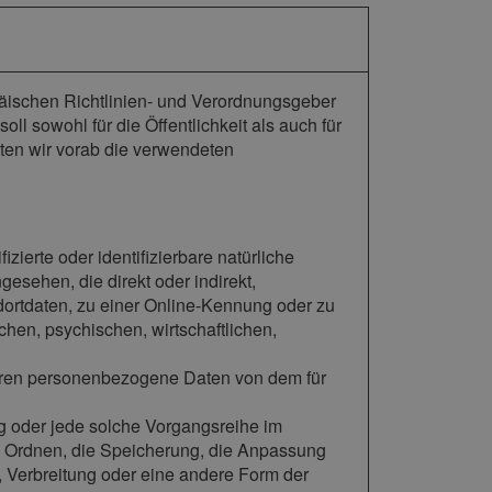
päischen Richtlinien- und Verordnungsgeber
sowohl für die Öffentlichkeit als auch für
ten wir vorab die verwendeten
zierte oder identifizierbare natürliche
gesehen, die direkt oder indirekt,
ortdaten, zu einer Online-Kennung oder zu
en, psychischen, wirtschaftlichen,
n, deren personenbezogene Daten von dem für
ang oder jede solche Vorgangsreihe im
 Ordnen, die Speicherung, die Anpassung
 Verbreitung oder eine andere Form der