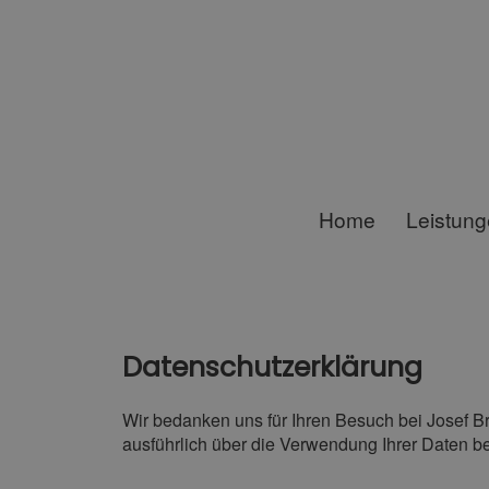
Home
Leistun
Datenschutzerklärung
Wir bedanken uns für Ihren Besuch bei Josef B
ausführlich über die Verwendung Ihrer Daten b