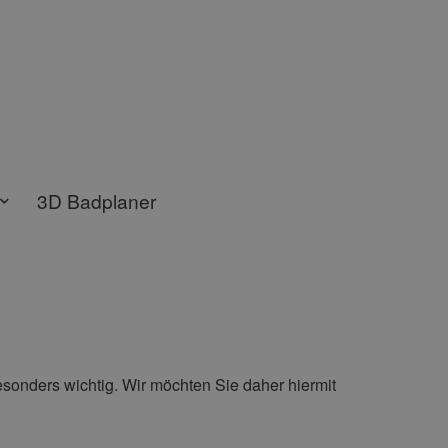
3D Badplaner
sonders wichtig. Wir möchten Sie daher hiermit