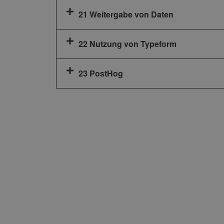
21 Weitergabe von Daten
22 Nutzung von Typeform
23 PostHog