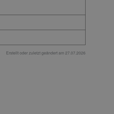
Erstellt oder zuletzt geändert am 27.07.2026