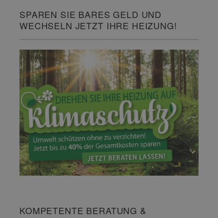
SPAREN SIE BARES GELD UND
WECHSELN JETZT IHRE HEIZUNG!
KOMPETENTE BERATUNG &