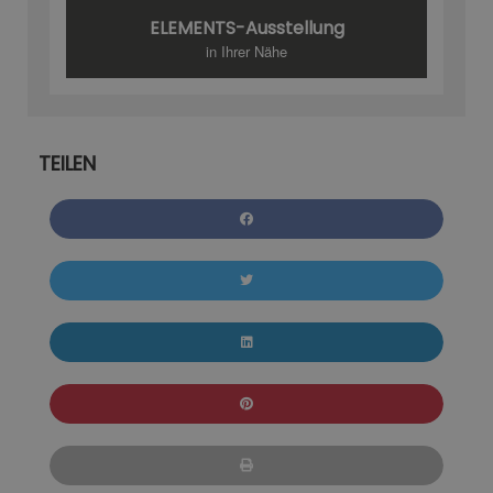
ELEMENTS-Ausstellung
in Ihrer Nähe
TEILEN