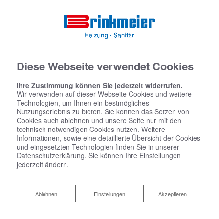
Diese Webseite verwendet Cookies
Ihre Zustimmung können Sie jederzeit widerrufen.
Wir verwenden auf dieser Webseite Cookies und weitere
Technologien, um Ihnen ein bestmögliches
Nutzungserlebnis zu bieten. Sie können das Setzen von
Cookies auch ablehnen und unsere Seite nur mit den
technisch notwendigen Cookies nutzen. Weitere
Informationen, sowie eine detaillierte Übersicht der Cookies
und eingesetzten Technologien finden Sie in unserer
Datenschutzerklärung
. Sie können Ihre
Einstellungen
jederzeit ändern.
Ablehnen
Ablehnen
Einstellungen
Akzeptieren