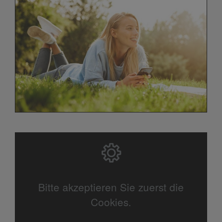
Bitte akzeptieren Sie zuerst die
Cookies.