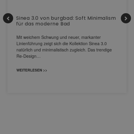
Sinea 3.0 von burgbad: Soft Minimalism
für das moderne Bad
Mit weichem Schwung und neuer, markanter
Linienführung zeigt sich die Kollektion Sinea 3.0
natürlich und minimalistisch zugleich. Das trendige
Re-Design…
WEITERLESEN >>