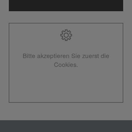
Bitte akzeptieren Sie zuerst die
Cookies.