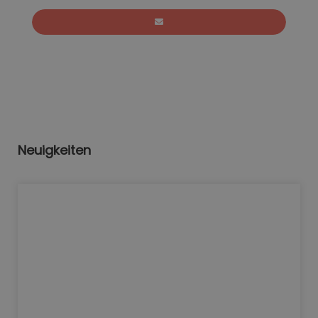
Neuigkeiten