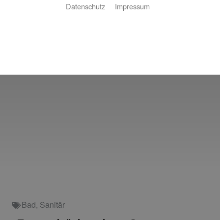
Datenschutz
Impressum
Bad
,
Sanitär