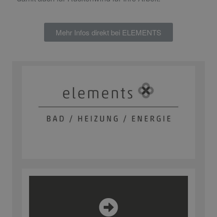
Mehr Infos direkt bei ELEMENTS