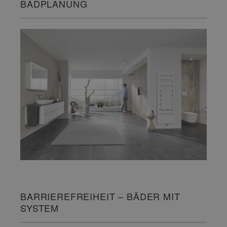
BADPLANUNG
BARRIEREFREIHEIT – BÄDER MIT
SYSTEM