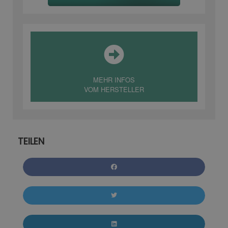
MEHR INFOS
VOM HERSTELLER
TEILEN