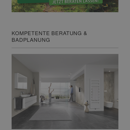
KOMPETENTE BERATUNG &
BADPLANUNG