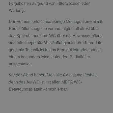
Folgekosten aufgrund von Filterwechsel oder
Wartung.
Das vormontierte, einbaufertige Montageelement mit
Radiallüfter saugt die verunreinigte Luft direkt über
das Spülrohr aus dem WC über die Abwasserleitung
oder eine separate Abluftleitung aus dem Raum. Die
gesamte Technik ist in das Element integriert und mit
einem besonders leise laufenden Radiallüfter
ausgestattet.
Vor der Wand haben Sie volle Gestaltungsfreiheit,
denn das Air-WC ist mit allen MEPA WC-
Betätigungsplatten kombinierbar.