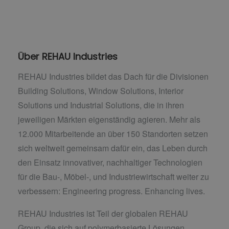
Über REHAU Industries
REHAU Industries bildet das Dach für die Divisionen
Building Solutions, Window Solutions, Interior
Solutions und Industrial Solutions, die in ihren
jeweiligen Märkten eigenständig agieren. Mehr als
12.000 Mitarbeitende an über 150 Standorten setzen
sich weltweit gemeinsam dafür ein, das Leben durch
den Einsatz innovativer, nachhaltiger Technologien
für die Bau-, Möbel-, und Industriewirtschaft weiter zu
verbessern: Engineering progress. Enhancing lives.
REHAU Industries ist Teil der globalen REHAU
Group, die sich auf polymerbasierte Lösungen