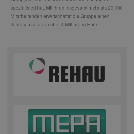
spezialisiert hat. Mit ihren insgesamt mehr als 20.000
Mitarbeitenden erwirtschaftet die Gruppe einen
Jahresumsatz von über 4 Milliarden Euro.