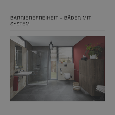
BARRIEREFREIHEIT – BÄDER MIT
SYSTEM