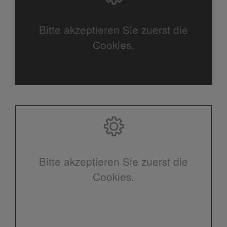
Bitte akzeptieren Sie zuerst die
Cookies.
Bitte akzeptieren Sie zuerst die
Cookies.