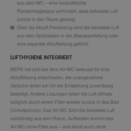
aus dem WC – eine leckluftdichte
Rückschlagkappe verhindert, dass belastete Luft
zurück in den Raum gelangt.
Über die Abluft-Flexleitung wird die belastete Luft
aus dem Spülkasten in die Abwasserleitung oder
eine separate Abluftleitung geführt.
LUFTHYGIENE INTEGRIERT
MEPA hat sich bei dem Air-WC bewusst für eine
Abluftlösung entschieden, die unangenehme
Gerüche direkt am Ort der Entstehung zuverlässig
beseitigt. Andere Lösungen leiten die Luft oftmals
lediglich durch einen Filter wieder zurück in das Bad
(Umluftprinzip). Das Air-WC führt die belastete Luft
vollständig aus dem Raum. Außerdem kommt das
Air-WC ohne Filter aus – und damit auch ohne