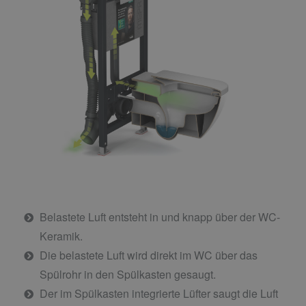
Belastete Luft entsteht in und knapp über der WC-
Keramik.
Die belastete Luft wird direkt im WC über das
Spülrohr in den Spülkasten gesaugt.
Der im Spülkasten integrierte Lüfter saugt die Luft