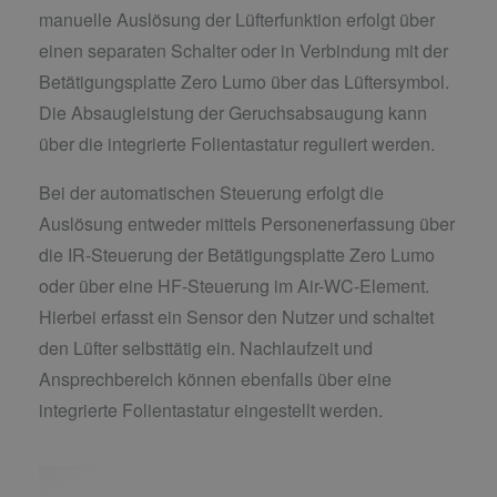
manuelle Auslösung der Lüfterfunktion erfolgt über
einen separaten Schalter oder in Verbindung mit der
Betätigungsplatte Zero Lumo über das Lüftersymbol.
Die Absaugleistung der Geruchsabsaugung kann
über die integrierte Folientastatur reguliert werden.
Bei der automatischen Steuerung erfolgt die
Auslösung entweder mittels Personenerfassung über
die IR-Steuerung der Betätigungsplatte Zero Lumo
oder über eine HF-Steuerung im Air-WC-Element.
Hierbei erfasst ein Sensor den Nutzer und schaltet
den Lüfter selbsttätig ein. Nachlaufzeit und
Ansprechbereich können ebenfalls über eine
integrierte Folientastatur eingestellt werden.