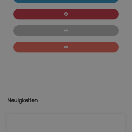
Neuigkeiten