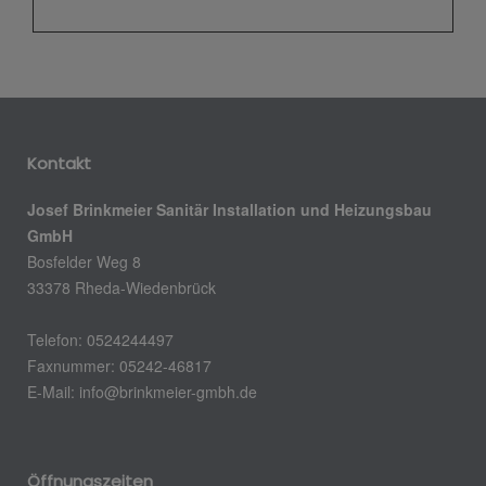
Kontakt
Josef Brinkmeier Sanitär Installation und Heizungsbau
GmbH
Bosfelder Weg 8
33378 Rheda-Wiedenbrück
Telefon: 0524244497
Faxnummer: 05242-46817
E-Mail:
info@brinkmeier-gmbh.de
Öffnungszeiten