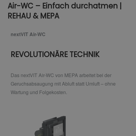
Air-WC – Einfach durchatmen |
REHAU & MEPA
nextVIT Air-WC
REVOLUTIONÄRE TECHNIK
Das nextVIT Air-WC von MEPA arbeitet bei der
Geruchsabsaugung mit Abluft statt Umluft –
ohne
Wartung und Folgekosten.