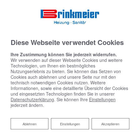
Diese Webseite verwendet Cookies
Ihre Zustimmung können Sie jederzeit widerrufen.
Wir verwenden auf dieser Webseite Cookies und weitere
Technologien, um Ihnen ein bestmögliches
Nutzungserlebnis zu bieten. Sie können das Setzen von
Cookies auch ablehnen und unsere Seite nur mit den
technisch notwendigen Cookies nutzen. Weitere
Informationen, sowie eine detaillierte Übersicht der Cookies
und eingesetzten Technologien finden Sie in unserer
Datenschutzerklärung
. Sie können Ihre
Einstellungen
jederzeit ändern.
Ablehnen
Ablehnen
Einstellungen
Akzeptieren