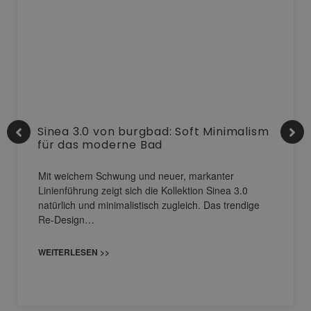
Sinea 3.0 von burgbad: Soft Minimalism
für das moderne Bad
Mit weichem Schwung und neuer, markanter
Linienführung zeigt sich die Kollektion Sinea 3.0
natürlich und minimalistisch zugleich. Das trendige
Re-Design…
WEITERLESEN >>