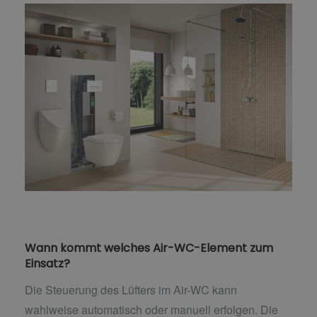
Wann kommt welches Air-WC-Element zum
Einsatz?
Die Steuerung des Lüfters im Air-WC kann
wahlweise automatisch oder manuell erfolgen. Die