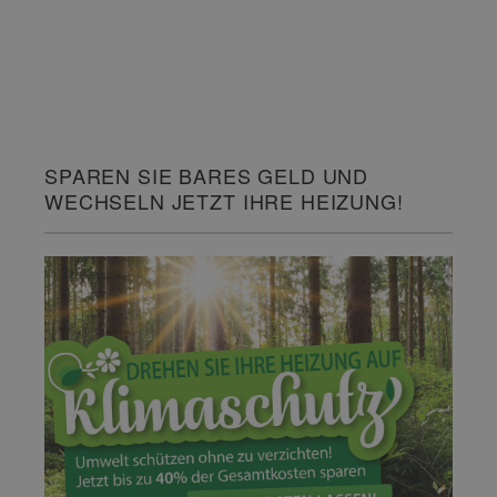
SPAREN SIE BARES GELD UND
WECHSELN JETZT IHRE HEIZUNG!